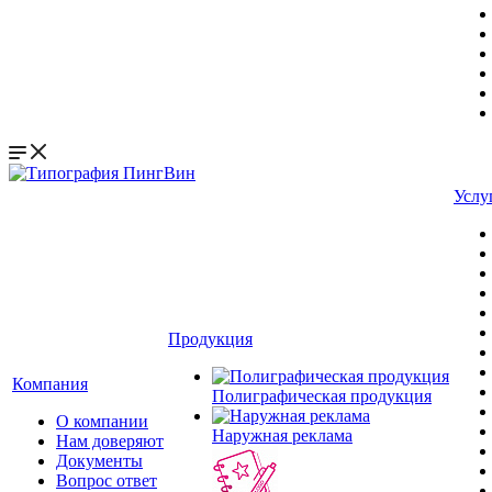
Услу
Продукция
Компания
Полиграфическая продукция
О компании
Наружная реклама
Нам доверяют
Документы
Вопрос ответ