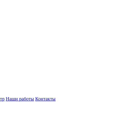
тр
Наши работы
Контакты