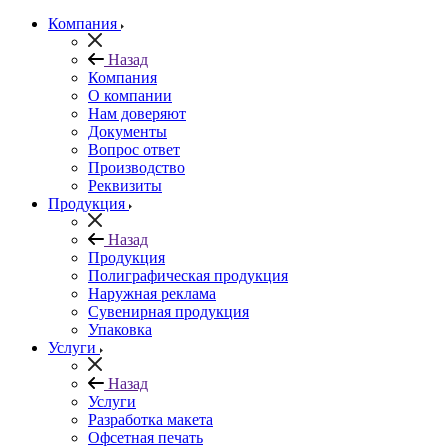
Компания
Назад
Компания
О компании
Нам доверяют
Документы
Вопрос ответ
Производство
Реквизиты
Продукция
Назад
Продукция
Полиграфическая продукция
Наружная реклама
Сувенирная продукция
Упаковка
Услуги
Назад
Услуги
Разработка макета
Офсетная печать