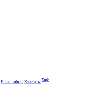
Ещё
Наши работы
Контакты