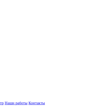
тр
Наши работы
Контакты