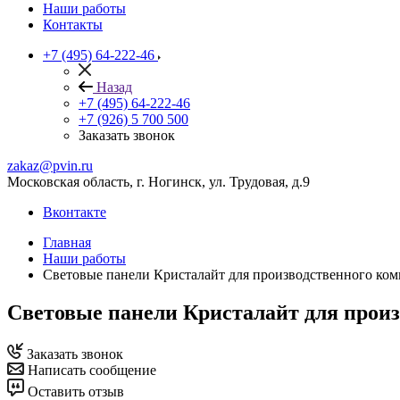
Наши работы
Контакты
+7 (495) 64-222-46
Назад
+7 (495) 64-222-46
+7 (926) 5 700 500
Заказать звонок
zakaz@pvin.ru
Московская область, г. Ногинск, ул. Трудовая, д.9
Вконтакте
Главная
Наши работы
Световые панели Кристалайт для производственного к
Световые панели Кристалайт для про
Заказать звонок
Написать сообщение
Оставить отзыв