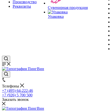
Производство
Реквизиты
Сувенирная продукция
Упаковка
Телефоны
+7 (495) 64-222-46
+7 (926) 5 700 500
Заказать звонок