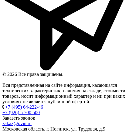
© 2026 Все права защищены.
Вся представленная на сайте информация, касающаяся
технических характеристик, наличия на складе, стоимости
товаров, носит информационный характер и ни при каких
условиях не является публичной офертой.
+7 (495) 64-222-46
+7 (926) 5 700 500
Заказать звонок
zakaz@pvin.ru
Московская область, г. Ногинск, ул. Трудовая, д.9