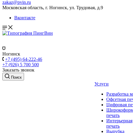
zakaz@pvin.ru
Московская область, г. Ногинск, ул. Трудовая, д.9
Вконтакте
Ногинск
+7 (495) 64-222-46
+7 (926) 5 700 500
Заказать звонок
Поиск
Услуги
Разработка м
Офсетная пе
Цифровая пе
Широкоформ
печать
Интерьерная
печать
Вырубка