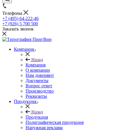
Телефоны
+7 (495) 64-222-46
+7 (926) 5 700 500
Заказать звонок
Компания
Назад
Компания
О компании
Нам доверяют
Документы
Вопрос ответ
Производство
Реквизиты
Продукция
Назад
Продукция
Полиграфическая продукция
Наружная реклама