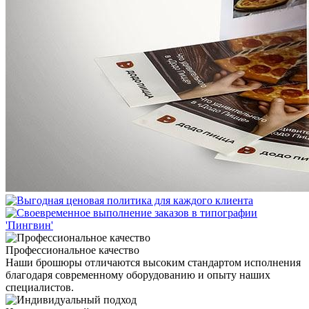
Профессиональное качество
Наши брошюры отличаются высоким стандартом исполнения
благодаря современному оборудованию и опыту наших
специалистов.