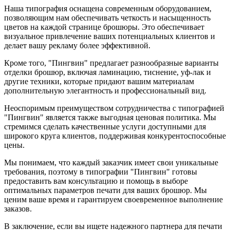
Наша типография оснащена современным оборудованием,
позволяющим нам обеспечивать четкость и насыщенность
цветов на каждой странице брошюры. Это обеспечивает
визуальное привлечение ваших потенциальных клиентов и
делает вашу рекламу более эффективной.
Кроме того, "Пингвин" предлагает разнообразные варианты
отделки брошюр, включая ламинацию, тиснение, уф-лак и
другие техники, которые придают вашим материалам
дополнительную элегантность и профессиональный вид.
Неоспоримым преимуществом сотрудничества с типографией
"Пингвин" является также выгодная ценовая политика. Мы
стремимся сделать качественные услуги доступными для
широкого круга клиентов, поддерживая конкурентоспособные
цены.
Мы понимаем, что каждый заказчик имеет свои уникальные
требования, поэтому в типографии "Пингвин" готовы
предоставить вам консультацию и помощь в выборе
оптимальных параметров печати для ваших брошюр. Мы
ценим ваше время и гарантируем своевременное выполнение
заказов.
В заключение, если вы ищете надежного партнера для печати