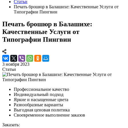
Статьи
Печать брошюр в Балашихе: Качественные Услуги от
Типографии Пингвин
Печать брошюр в Балашихе:
Качественные Услуги от
Типографии Пингвин
3 ноября 2023
Статьи
Профессиональное качество
Индивидуальный подход
Яркие и насыщенные цвета
Разнообразные варианты
Выгодная ценовая политика
Своевременное выполнение заказов
Заказать: