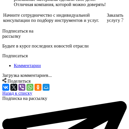
Отличная компания, которой можно доверять!
Начните сотрудничество с индивидуальной
Заказать
консультации по подбору инструментов и услуг.
услугу
Подписаться на
рассылку
Будьте в курсе последних новостей отрасли
Подписаться
Комментарии
Загрузка комментариев...
Поделиться
Назад к списку
Подписка на рассылку