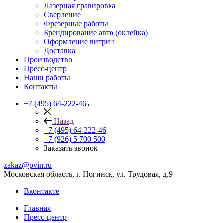
Лазерная гравировка
Сверление
Фрезерные работы
Брендирование авто (оклейка)
Оформление витрин
Доставка
Производство
Пресс-центр
Наши работы
Контакты
+7 (495) 64-222-46
Назад
+7 (495) 64-222-46
+7 (926) 5 700 500
Заказать звонок
zakaz@pvin.ru
Московская область, г. Ногинск, ул. Трудовая, д.9
Вконтакте
Главная
Пресс-центр