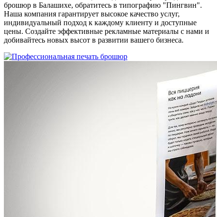
брошюр в Балашихе, обратитесь в типографию "Пингвин".
Наша компания гарантирует высокое качество услуг,
индивидуальный подход к каждому клиенту и доступные
цены. Создайте эффективные рекламные материалы с нами и
добивайтесь новых высот в развитии вашего бизнеса.