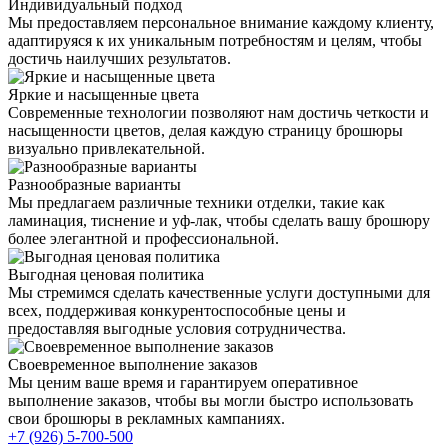
Индивидуальный подход
Мы предоставляем персональное внимание каждому клиенту,
адаптируяся к их уникальным потребностям и целям, чтобы
достичь наилучших результатов.
Яркие и насыщенные цвета
Современные технологии позволяют нам достичь четкости и
насыщенности цветов, делая каждую страницу брошюры
визуально привлекательной.
Разнообразные варианты
Мы предлагаем различные техники отделки, такие как
ламинация, тиснение и уф-лак, чтобы сделать вашу брошюру
более элегантной и профессиональной.
Выгодная ценовая политика
Мы стремимся сделать качественные услуги доступными для
всех, поддерживая конкурентоспособные цены и
предоставляя выгодные условия сотрудничества.
Своевременное выполнение заказов
Мы ценим ваше время и гарантируем оперативное
выполнение заказов, чтобы вы могли быстро использовать
свои брошюры в рекламных кампаниях.
+7 (926) 5-700-500