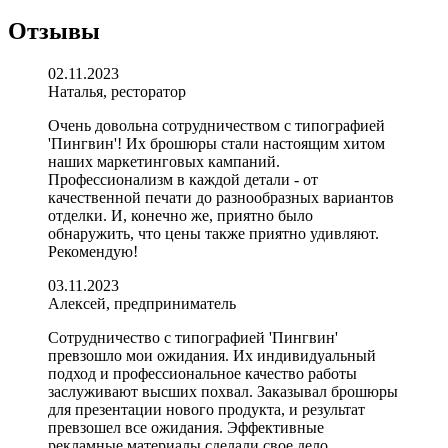
Отзывы
02.11.2023
Наталья, ресторатор
Очень довольна сотрудничеством с типографией
'Пингвин'! Их брошюры стали настоящим хитом
наших маркетинговых кампаний.
Профессионализм в каждой детали - от
качественной печати до разнообразных вариантов
отделки. И, конечно же, приятно было
обнаружить, что цены также приятно удивляют.
Рекомендую!
03.11.2023
Алексей, предприниматель
Сотрудничество с типографией 'Пингвин'
превзошло мои ожидания. Их индивидуальный
подход и профессиональное качество работы
заслуживают высших похвал. Заказывал брошюры
для презентации нового продукта, и результат
превзошел все ожидания. Эффективные
рекламные материалы сделали свое дело.