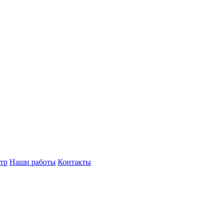
тр
Наши работы
Контакты