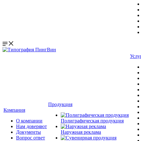
Услу
Продукция
Компания
О компании
Полиграфическая продукция
Нам доверяют
Документы
Наружная реклама
Вопрос ответ