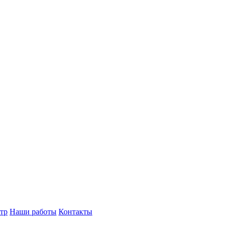
тр
Наши работы
Контакты