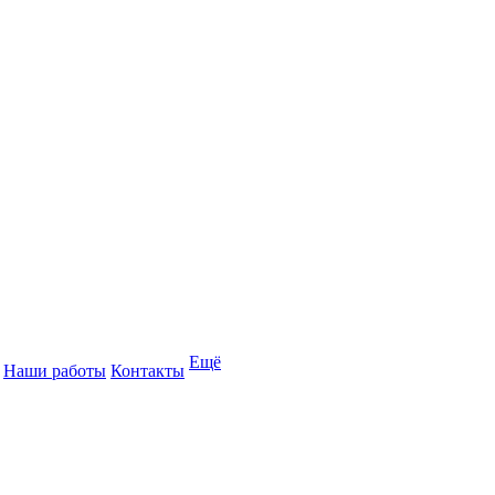
Ещё
Наши работы
Контакты