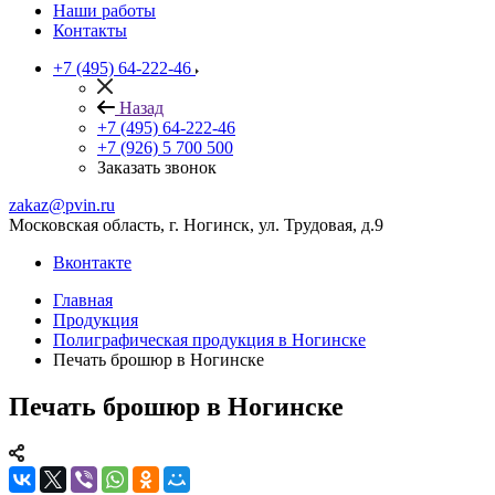
Наши работы
Контакты
+7 (495) 64-222-46
Назад
+7 (495) 64-222-46
+7 (926) 5 700 500
Заказать звонок
zakaz@pvin.ru
Московская область, г. Ногинск, ул. Трудовая, д.9
Вконтакте
Главная
Продукция
Полиграфическая продукция в Ногинске
Печать брошюр в Ногинске
Печать брошюр в Ногинске