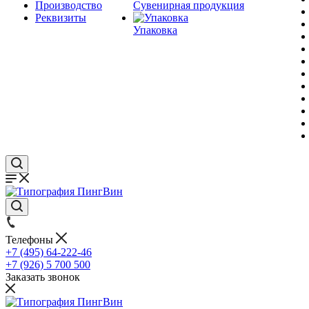
Производство
Сувенирная продукция
Реквизиты
Упаковка
Телефоны
+7 (495) 64-222-46
+7 (926) 5 700 500
Заказать звонок