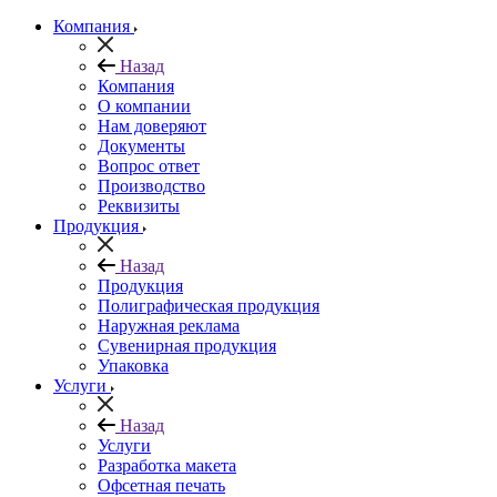
Компания
Назад
Компания
О компании
Нам доверяют
Документы
Вопрос ответ
Производство
Реквизиты
Продукция
Назад
Продукция
Полиграфическая продукция
Наружная реклама
Сувенирная продукция
Упаковка
Услуги
Назад
Услуги
Разработка макета
Офсетная печать