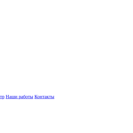
тр
Наши работы
Контакты