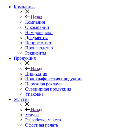
Компания
Назад
Компания
О компании
Нам доверяют
Документы
Вопрос ответ
Производство
Реквизиты
Продукция
Назад
Продукция
Полиграфическая продукция
Наружная реклама
Сувенирная продукция
Упаковка
Услуги
Назад
Услуги
Разработка макета
Офсетная печать