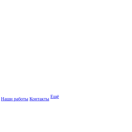
Ещё
Наши работы
Контакты