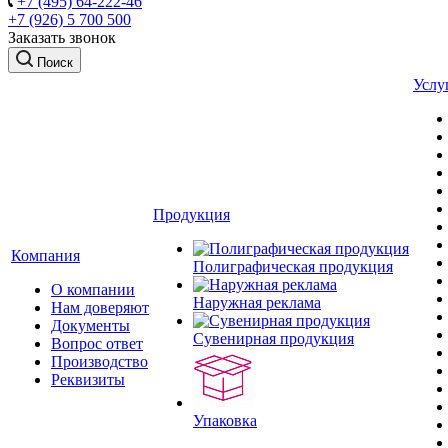
+7 (495) 64-222-46
+7 (926) 5 700 500
Заказать звонок
Поиск
Услу
Продукция
Компания
Полиграфическая продукция
О компании
Наружная реклама
Нам доверяют
Документы
Сувенирная продукция
Вопрос ответ
Производство
Реквизиты
Упаковка