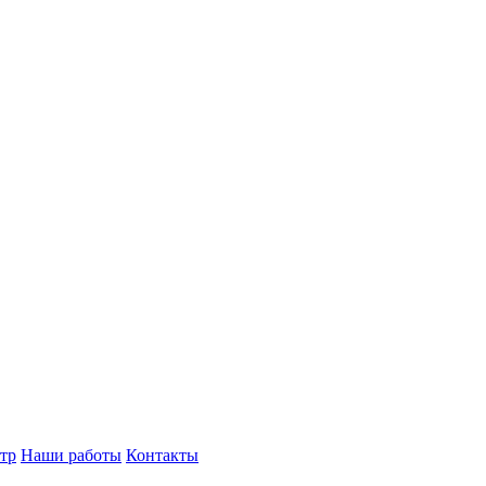
тр
Наши работы
Контакты