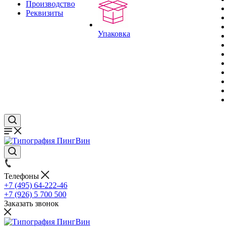
Производство
Реквизиты
Упаковка
Телефоны
+7 (495) 64-222-46
+7 (926) 5 700 500
Заказать звонок