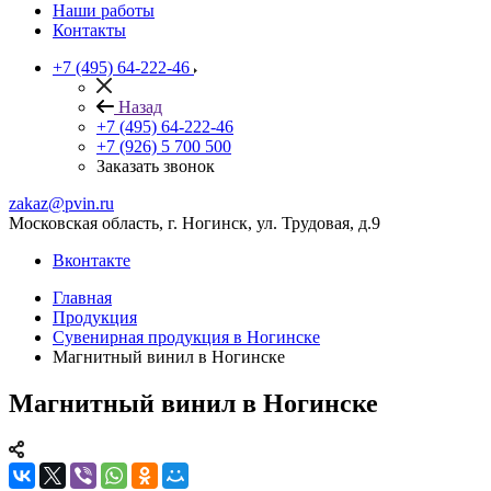
Наши работы
Контакты
+7 (495) 64-222-46
Назад
+7 (495) 64-222-46
+7 (926) 5 700 500
Заказать звонок
zakaz@pvin.ru
Московская область, г. Ногинск, ул. Трудовая, д.9
Вконтакте
Главная
Продукция
Сувенирная продукция в Ногинске
Магнитный винил в Ногинске
Магнитный винил в Ногинске