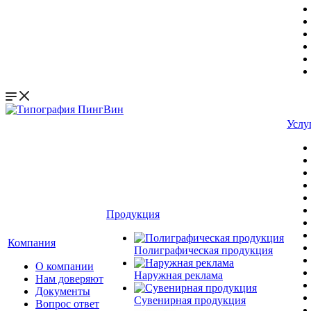
Услу
Продукция
Компания
Полиграфическая продукция
О компании
Наружная реклама
Нам доверяют
Документы
Сувенирная продукция
Вопрос ответ